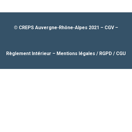
© CREPS Auvergne-Rhône-Alpes 2021
–
CGV
–
Règlement Intérieur
–
Mentions légales / RGPD / CGU