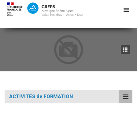
ACTIVITÉS de FORMATION