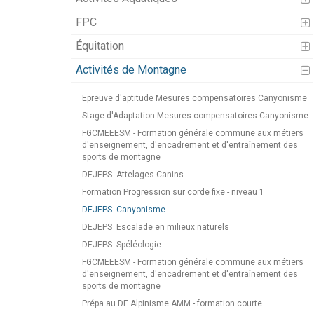
FPC
Équitation
Activités de Montagne
Epreuve d'aptitude Mesures compensatoires Canyonisme
Stage d'Adaptation Mesures compensatoires Canyonisme
FGCMEEESM - Formation générale commune aux métiers
d'enseignement, d'encadrement et d'entraînement des
sports de montagne
DEJEPS
Attelages Canins
Formation Progression sur corde fixe - niveau 1
DEJEPS
Canyonisme
DEJEPS
Escalade en milieux naturels
DEJEPS
Spéléologie
FGCMEEESM - Formation générale commune aux métiers
d'enseignement, d'encadrement et d'entraînement des
sports de montagne
Prépa au DE Alpinisme AMM - formation courte