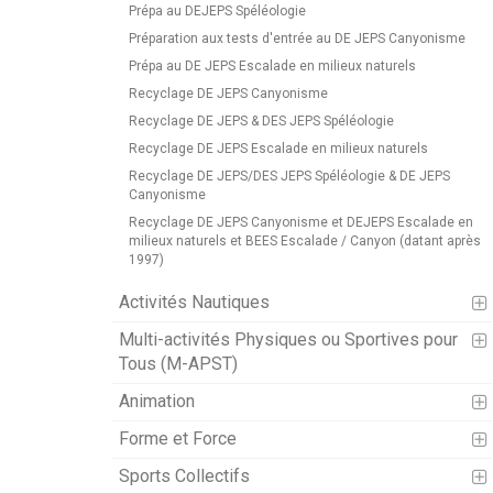
Prépa au DEJEPS Spéléologie
Préparation aux tests d'entrée au DE JEPS Canyonisme
Prépa au DE JEPS Escalade en milieux naturels
Recyclage DE JEPS Canyonisme
Recyclage DE JEPS & DES JEPS Spéléologie
Recyclage DE JEPS Escalade en milieux naturels
Recyclage DE JEPS/DES JEPS Spéléologie & DE JEPS
Canyonisme
Recyclage DE JEPS Canyonisme et DEJEPS Escalade en
milieux naturels et BEES Escalade / Canyon (datant après
1997)
Activités Nautiques
Multi-activités Physiques ou Sportives pour
Tous (M-APST)
Animation
Forme et Force
Sports Collectifs