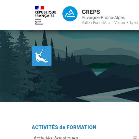
ACTIVITÉS de FORMATION
Activités Aquatiques