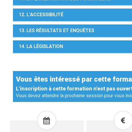
12. L'ACCESSIBILITÉ
13. LES RÉSULTATS ET ENQUÊTES
14. LA LÉGISLATION
Vous êtes intéressé par cette forma
L'inscription à cette formation n'est pas ouver
Vous devez attendre la prochaine session pour vous insc