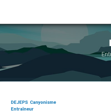
Ent
DEJEPS
Canyonisme
Entraîneur