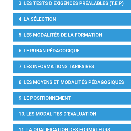
3. LES TESTS D'EXIGENCES PRÉALABLES (T.E.P)
4. LA SÉLECTION
5. LES MODALITÉS DE LA FORMATION
6. LE RUBAN PÉDAGOGIQUE
7. LES INFORMATIONS TARIFAIRES
8. LES MOYENS ET MODALITÉS PÉDAGOGIQUES
9. LE POSITIONNEMENT
10. LES MODALITES D'EVALUATION
11. LA QUALIFICATION DES FORMATEURS