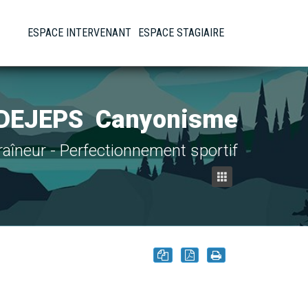
ESPACE INTERVENANT
ESPACE STAGIAIRE
DEJEPS
Canyonisme
raîneur - Perfectionnement sportif