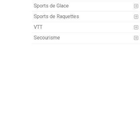
Sports de Glace
Sports de Raquettes
VTT
Secourisme