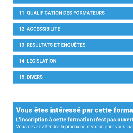
11. QUALIFICATION DES FORMATEURS
12. ACCESSIBILITE
13. RESULTATS ET ENQUÊTES
14. LEGISLATION
15. DIVERS
Vous êtes intéressé par cette forma
L'inscription à cette formation n'est pas ouver
Vous devez attendre la prochaine session pour vous insc