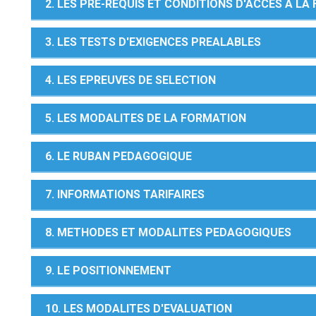
2. LES PRE-REQUIS ET CONDITIONS D'ACCES A L
3. LES TESTS D'EXIGENCES PREALABLES
4. LES EPREUVES DE SELECTION
5. LES MODALITES DE LA FORMATION
6. LE RUBAN PEDAGOGIQUE
7. INFORMATIONS TARIFAIRES
8. METHODES ET MODALITES PEDAGOGIQUES
9. LE POSITIONNEMENT
10. LES MODALITES D'EVALUATION