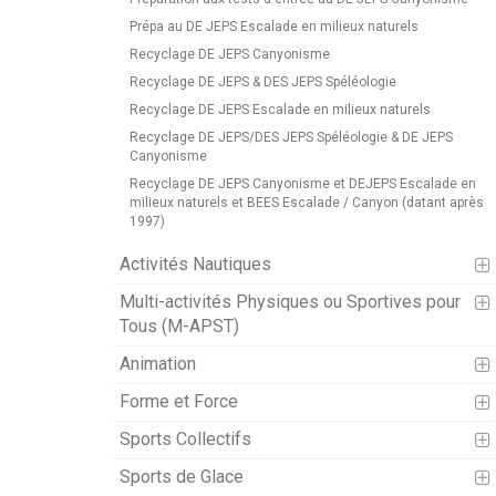
Prépa au DE JEPS Escalade en milieux naturels
Recyclage DE JEPS Canyonisme
Recyclage DE JEPS & DES JEPS Spéléologie
Recyclage DE JEPS Escalade en milieux naturels
Recyclage DE JEPS/DES JEPS Spéléologie & DE JEPS
Canyonisme
Recyclage DE JEPS Canyonisme et DEJEPS Escalade en
milieux naturels et BEES Escalade / Canyon (datant après
1997)
Activités Nautiques
Multi-activités Physiques ou Sportives pour
Tous (M-APST)
Animation
Forme et Force
Sports Collectifs
Sports de Glace