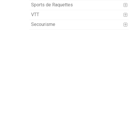
Sports de Raquettes
VTT
Secourisme