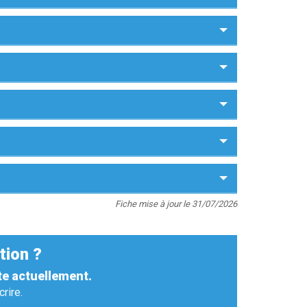
Fiche mise à jour le 31/07/2026
tion ?
te actuellement.
rire.