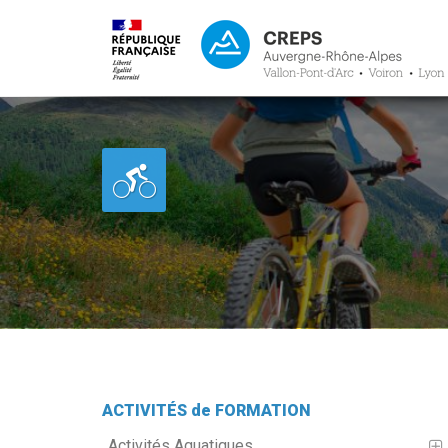
ACTIVITÉS de FORMATION
Activités Aquatiques