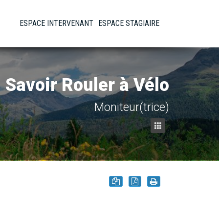
ESPACE INTERVENANT
ESPACE STAGIAIRE
Savoir Rouler à Vélo
Moniteur(trice)