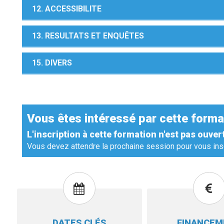
12. ACCESSIBILITE
13. RESULTATS ET ENQUÊTES
15. DIVERS
Vous êtes intéressé par cette forma
L'inscription à cette formation n'est pas ouver
Vous devez attendre la prochaine session pour vous insc
DATES CLÉS
FINANCE