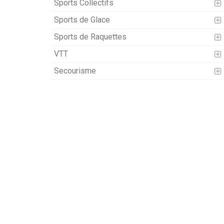
Sports Collectifs
Sports de Glace
Sports de Raquettes
VTT
Secourisme