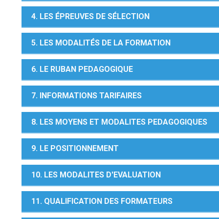
4. LES ÉPREUVES DE SÉLECTION
5. LES MODALITÉS DE LA FORMATION
6. LE RUBAN PEDAGOGIQUE
7. INFORMATIONS TARIFAIRES
8. LES MOYENS ET MODALITES PEDAGOGIQUES
9. LE POSITIONNEMENT
10. LES MODALITES D'EVALUATION
11. QUALIFICATION DES FORMATEURS