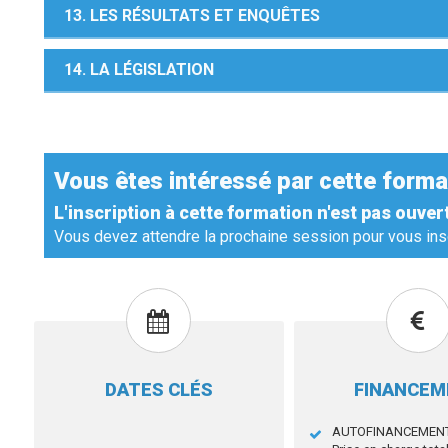
13. LES RÉSULTATS ET ENQUÊTES
14. LA LÉGISLATION
Vous êtes intéressé par cette forma
L'inscription à cette formation n'est pas ouver
Vous devez attendre la prochaine session pour vous insc
DATES CLÉS
FINANCE
AUTOFINANCEMEN