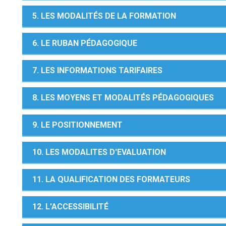
5. LES MODALITÉS DE LA FORMATION
6. LE RUBAN PÉDAGOGIQUE
7. LES INFORMATIONS TARIFAIRES
8. LES MOYENS ET MODALITÉS PÉDAGOGIQUES
9. LE POSITIONNEMENT
10. LES MODALITES D'EVALUATION
11. LA QUALIFICATION DES FORMATEURS
12. L'ACCESSIBILITÉ