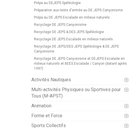
Prépa au DEJEPS Spéléologie
Préparation aux tests d'entrée au DE JEPS Canyonisme
Prépa au DE JEPS Escalade en milieux naturels
Recyclage DE JEPS Canyonisme
Recyclage DE JEPS & DES JEPS Spéléologie
Recyclage DE JEPS Escalade en milieux naturels
Recyclage DE JEPS/DES JEPS Spéléologie & DE JEPS
Canyonisme
Recyclage DE JEPS Canyonisme et DEJEPS Escalade en
milieux naturels et BEES Escalade / Canyon (datant après
1997)
Activités Nautiques
Multi-activités Physiques ou Sportives pour
Tous (M-APST)
Animation
Forme et Force
Sports Collectifs