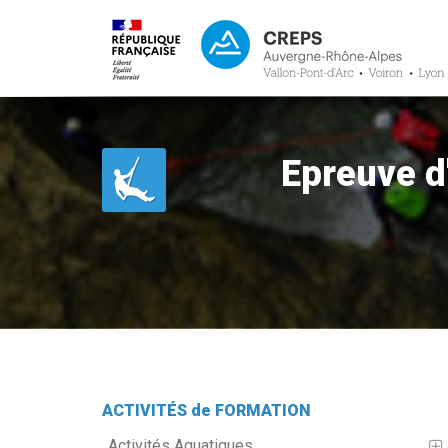
Epreuve d
ACTIVITÉS de FORMATION
Activités Aquatiques