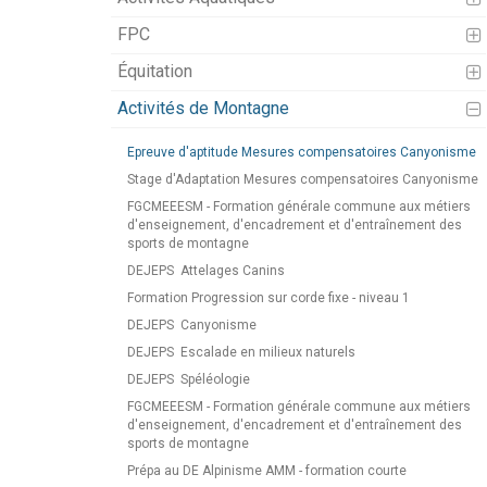
FPC
Équitation
Activités de Montagne
Epreuve d'aptitude Mesures compensatoires Canyonisme
Stage d'Adaptation Mesures compensatoires Canyonisme
FGCMEEESM - Formation générale commune aux métiers
d'enseignement, d'encadrement et d'entraînement des
sports de montagne
DEJEPS
Attelages Canins
Formation Progression sur corde fixe - niveau 1
DEJEPS
Canyonisme
DEJEPS
Escalade en milieux naturels
DEJEPS
Spéléologie
FGCMEEESM - Formation générale commune aux métiers
d'enseignement, d'encadrement et d'entraînement des
sports de montagne
Prépa au DE Alpinisme AMM - formation courte