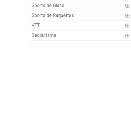
Sports de Glace
Sports de Raquettes
VTT
Secourisme