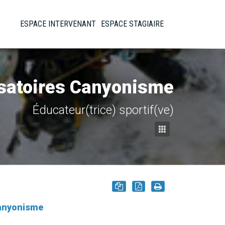
ESPACE INTERVENANT
ESPACE STAGIAIRE
satoires Canyonisme
Éducateur(trice) sportif(ve)
Canyonisme