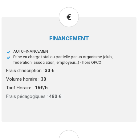
FINANCEMENT
AUTOFINANCEMENT
Prise en charge total ou partielle par un organisme (club,
fédération, association, employeur...) - hors OPCO
Frais d'inscription :
30 €
Volume horaire :
30
Tarif Horaire :
16€/h
Frais pédagogiques :
480 €