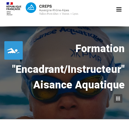
Formation
"Encadrant/Instructeur"
Aisance Aquatique