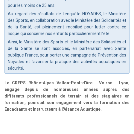
pour les moins de 25 ans.
Au regard des résultats de l’enquête NOYADES, le Ministère
des Sports, en collaboration avec le Ministère des Solidarités et
de la Santé, est pleinement mobilisé pour lutter contre ce
risque qui concerne nos enfants particulièrement l’été.
Ainsi, le Ministère des Sports et le Ministère des Solidarités et
de la Santé se sont associés, en partenariat avec Santé
publique France, pour porter une campagne de Prévention des
Noyades et favoriser la pratique des activités aquatiques en
sécurité.
Le CREPS Rhône-Alpes Vallon-Pont-d'Arc . Voiron . Lyon,
engagé depuis de nombreuses années
auprès des
différents
professionnels
de terrain et des stagiaires en
formation, poursuit son engagement vers la formation des
Encadrants et Instructeurs à l'Aisance Aquatique.