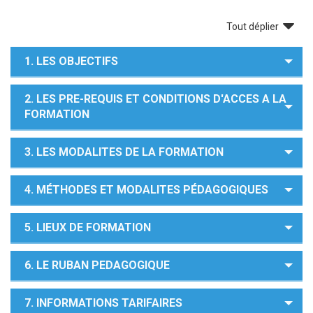
Tout déplier
1. LES OBJECTIFS
2. LES PRE-REQUIS ET CONDITIONS D'ACCES A LA
FORMATION
3. LES MODALITES DE LA FORMATION
4. MÉTHODES ET MODALITES PÉDAGOGIQUES
5. LIEUX DE FORMATION
6. LE RUBAN PEDAGOGIQUE
7. INFORMATIONS TARIFAIRES