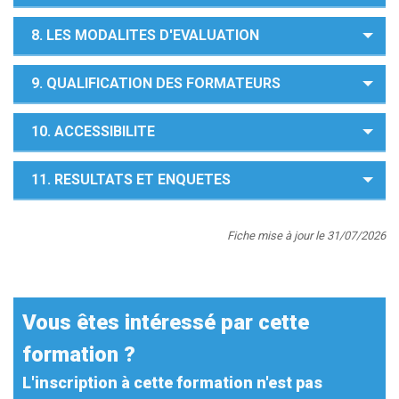
8. LES MODALITES D'EVALUATION
9. QUALIFICATION DES FORMATEURS
10. ACCESSIBILITE
11. RESULTATS ET ENQUETES
Fiche mise à jour le 31/07/2026
Vous êtes intéressé par cette
formation ?
L'inscription à cette formation n'est pas